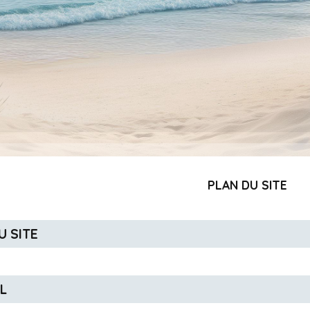
PLAN DU SITE
DU SITE
IL